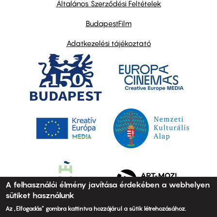
Általános Szerződési Feltételek
BudapestFilm
Adatkezelési tájékoztató
A felhasználói élmény javítása érdekében a webhelyen
sütiket használunk
Az „Elfogadás” gombra kattintva hozzájárul a sütik létrehozásához.