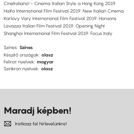
CineItaliano! - Cinema Italian Style a Hong Kong 2019
Haifa International Film Festival 2019: New Italian Cinema
Karlovy Vary International Film Festival 2019: Horizons
Lavazza Italian Film Festival 2019: Opening Night
Shanghai International Film Festival 2019: Focus Italy
Színes
Színes
Készítő országok
olasz
Felirat nyelvek
magyar
Szinkron nyelvek
olasz
Maradj képben!
Iratkozz fel hírlevelünkre!