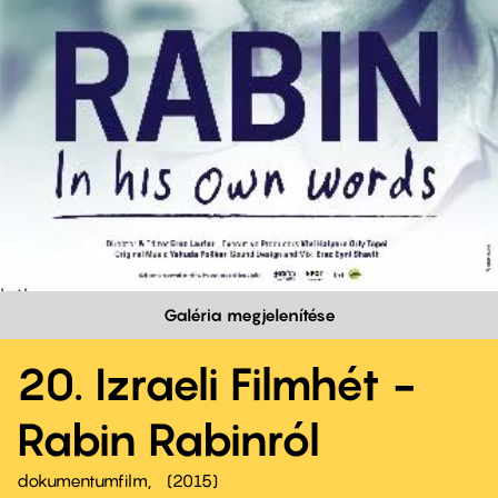
Galéria megjelenítése
20. Izraeli Filmhét -
Rabin Rabinról
dokumentumfilm
2015