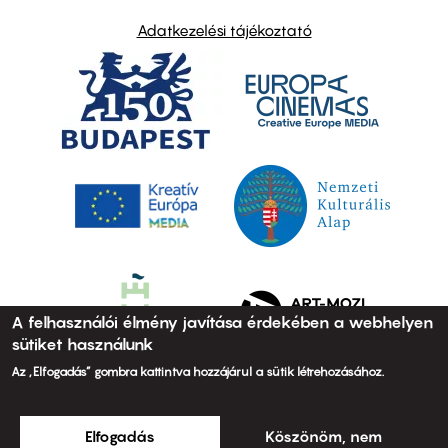
Adatkezelési tájékoztató
A felhasználói élmény javítása érdekében a webhelyen
sütiket használunk
Az „Elfogadás” gombra kattintva hozzájárul a sütik létrehozásához.
Elfogadás
Köszönöm, nem