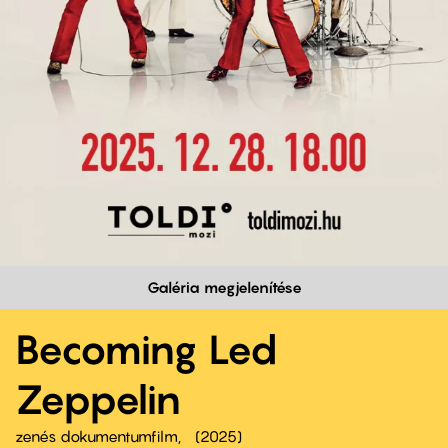
Galéria megjelenítése
Becoming Led
Zeppelin
zenés dokumentumfilm
2025