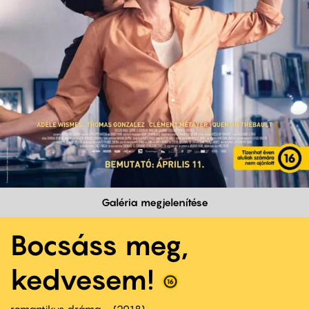
Galéria megjelenítése
Bocsáss meg,
kedvesem!