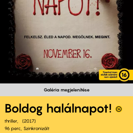
Galéria megjelenítése
Boldog halálnapot!
thriller
2017
96 perc,
Szinkronizált