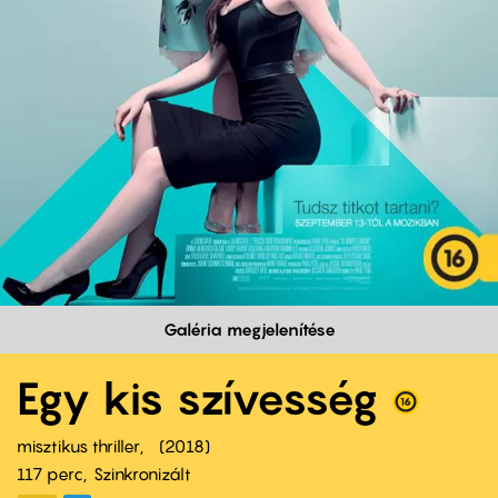
Galéria megjelenítése
Egy kis szívesség
misztikus thriller
2018
117 perc,
Szinkronizált