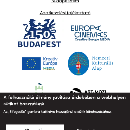
BudapestFilm
Adatkezelési tájékoztató
A felhasználói élmény javítása érdekében a webhelyen
sütiket használunk
Az „Elfogadás” gombra kattintva hozzájárul a sütik létrehozásához.