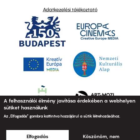
Adatkezelési tájékoztató
A felhasználói élmény javítása érdekében a webhelyen
sütiket használunk
Az „Elfogadás” gombra kattintva hozzájárul a sütik létrehozásához.
Elfogadás
Köszönöm, nem