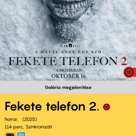
Galéria megjelenítése
Fekete telefon 2.
horror
2025
114 perc,
Szinkronizált