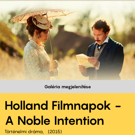
Galéria megjelenítése
Holland Filmnapok -
A Noble Intention
Történelmi dráma
2015