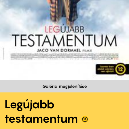
Galéria megjelenítése
Legújabb
testamentum