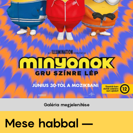
Galéria megjelenítése
Mese habbal –