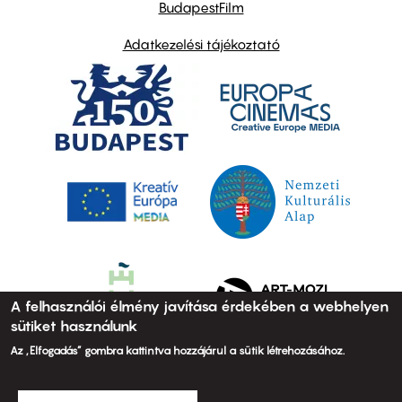
BudapestFilm
Adatkezelési tájékoztató
A felhasználói élmény javítása érdekében a webhelyen
sütiket használunk
Az „Elfogadás” gombra kattintva hozzájárul a sütik létrehozásához.