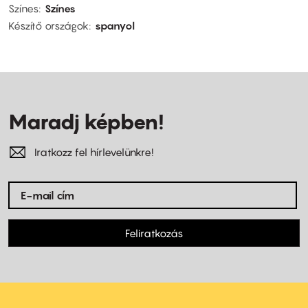
Színes
Színes
Készítő országok
spanyol
Maradj képben!
Iratkozz fel hírlevelünkre!
Feliratkozás