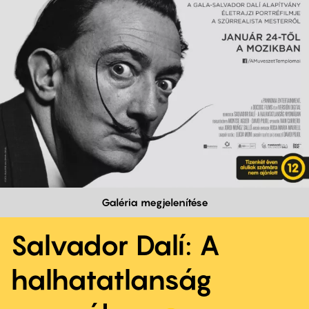
Galéria megjelenítése
Salvador Dalí: A
halhatatlanság