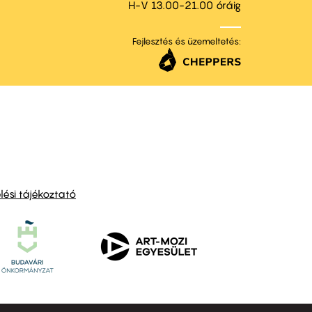
H-V 13.00-21.00 óráig
Fejlesztés és üzemeltetés:
ési tájékoztató