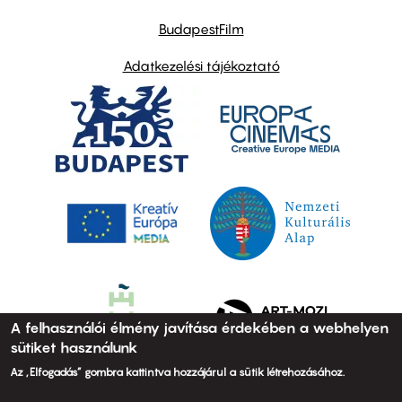
BudapestFilm
Adatkezelési tájékoztató
A felhasználói élmény javítása érdekében a webhelyen
sütiket használunk
Az „Elfogadás” gombra kattintva hozzájárul a sütik létrehozásához.