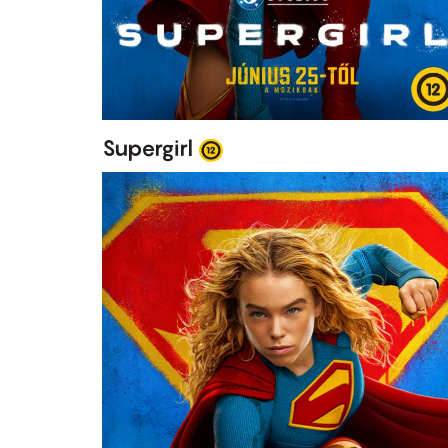
Supergirl