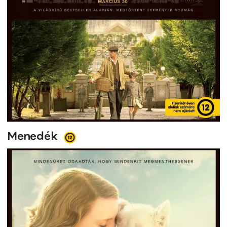
Menedék