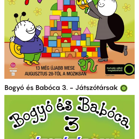
Bogyó és Babóca 3. - Játszótársak