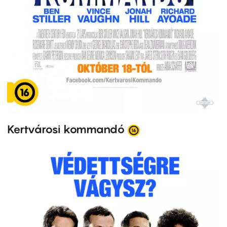
Kertvárosi kommandó