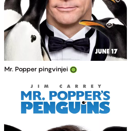
Mr. Popper pingvinjei