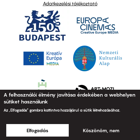
Adatkezelési tájékoztató
A felhasználói élmény javítása érdekében a webhelyen
sütiket használunk
Az „Elfogadás” gombra kattintva hozzájárul a sütik létrehozásához.
Elfogadás
Köszönöm, nem