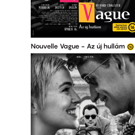
Nouvelle Vague - Az új hullám