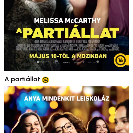
A partiállat