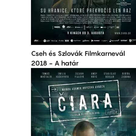
Cseh és Szlovák Filmkarnevál
2018 - A határ