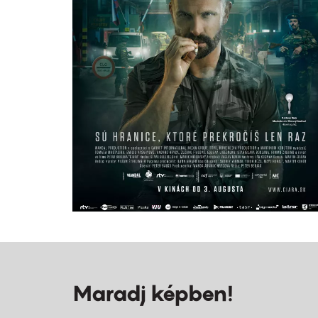
Maradj képben!