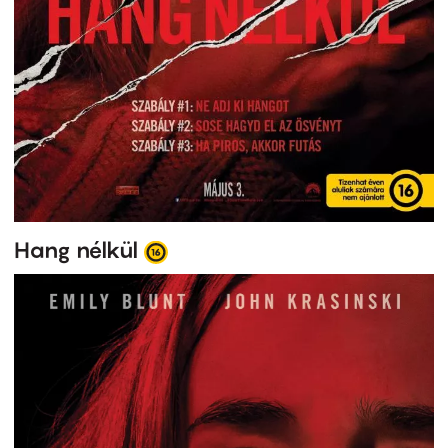
Hang nélkül