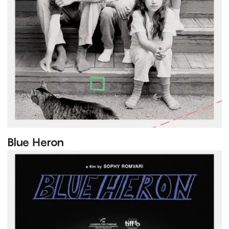
Blue Heron