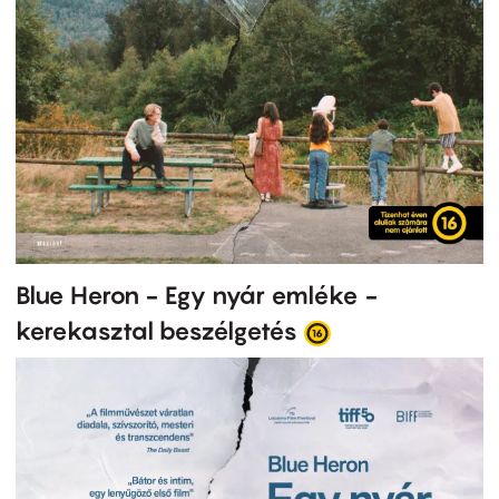
Blue Heron - Egy nyár emléke -
kerekasztal beszélgetés