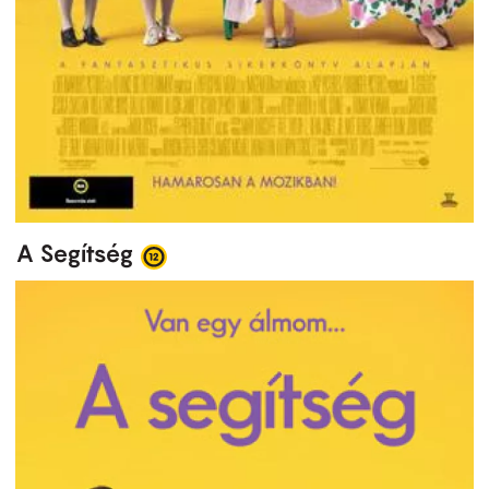
A Segítség