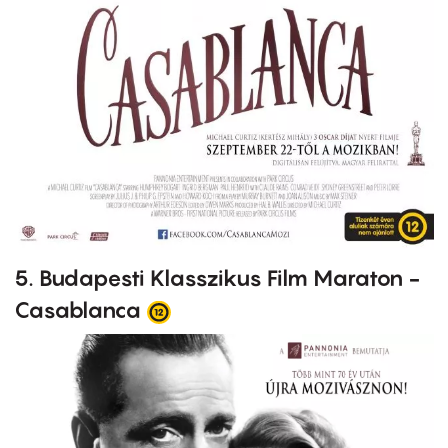
5. Budapesti Klasszikus Film Maraton -
Casablanca