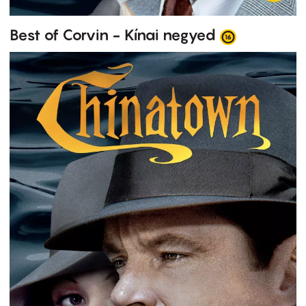
Best of Corvin - Kínai negyed