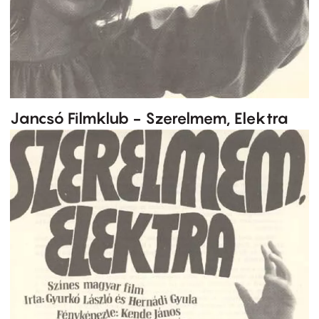
Jancsó Filmklub - Szerelmem, Elektra