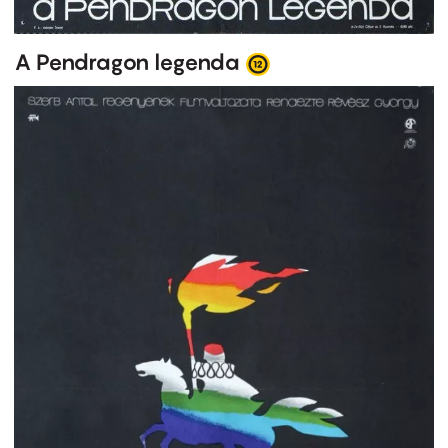
A Pendragon legenda