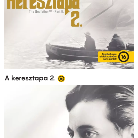
A keresztapa 2.