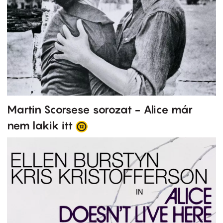
Martin Scorsese sorozat - Alice már
nem lakik itt