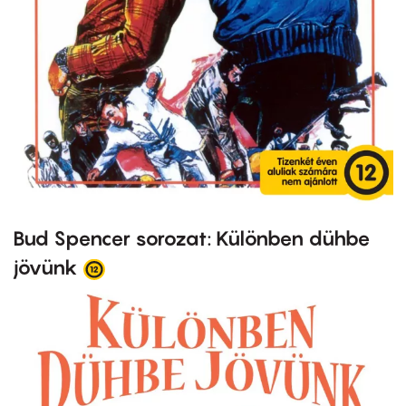
Bud Spencer sorozat: Különben dühbe
jövünk