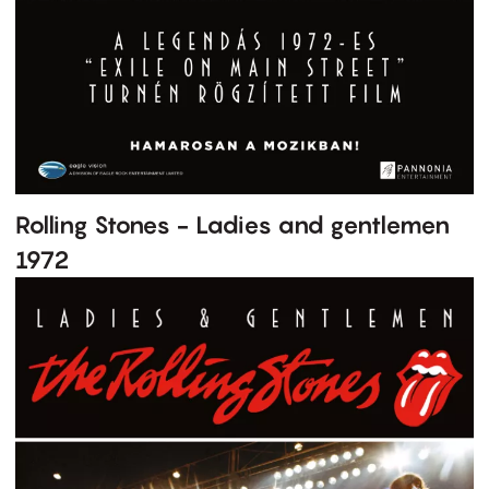
Rolling Stones - Ladies and gentlemen
1972