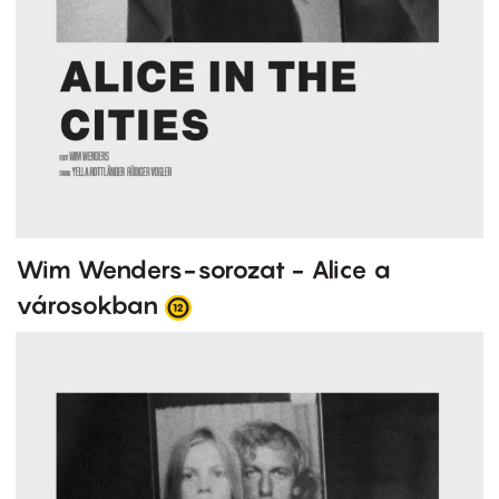
Wim Wenders-sorozat - Alice a
városokban