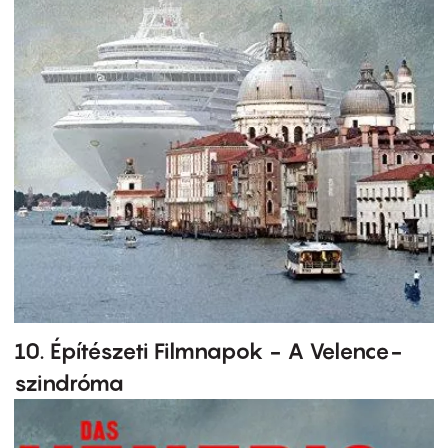
10. Építészeti Filmnapok - A Velence-
szindróma