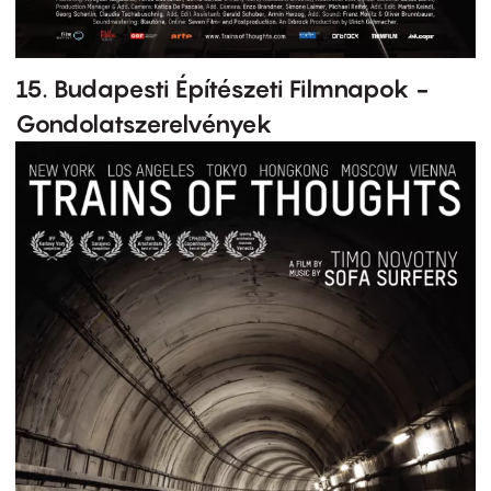
15. Budapesti Építészeti Filmnapok -
Gondolatszerelvények