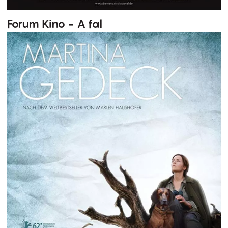
Forum Kino - A fal