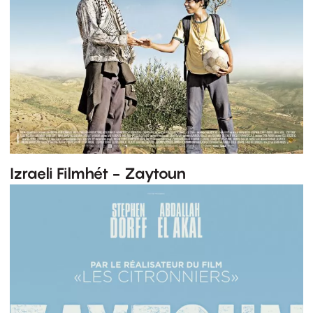
Izraeli Filmhét - Zaytoun