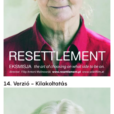
14. Verzió - Kilakoltatás