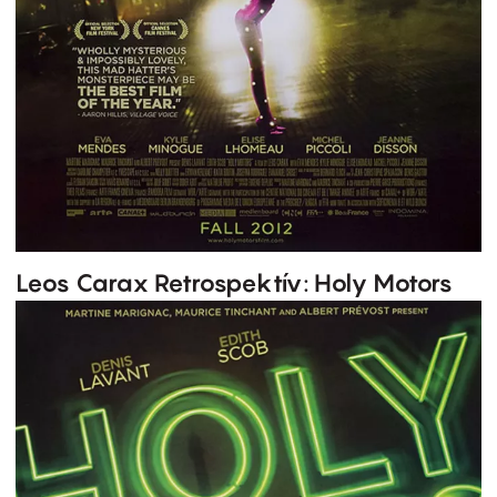
Leos Carax Retrospektív: Holy Motors