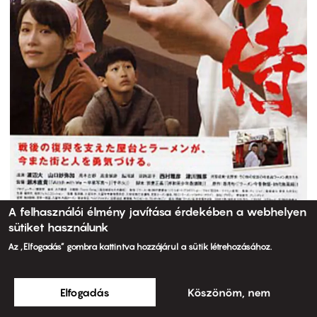
A felhasználói élmény javítása érdekében a webhelyen
sütiket használunk
Az „Elfogadás” gombra kattintva hozzájárul a sütik létrehozásához.
Elfogadás
Köszönöm, nem