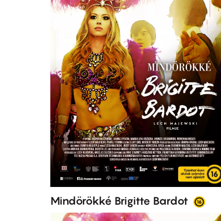
Mindörökké Brigitte Bardot