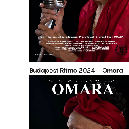
Budapest Ritmo 2024 - Omara