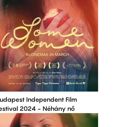
udapest Independent Film
estival 2024 - Néhány nő