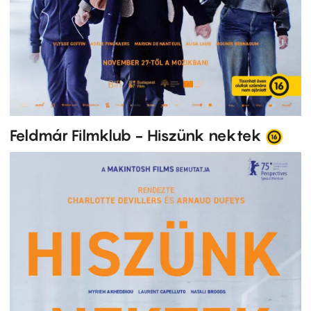
Feldmár Filmklub - Hiszünk nektek