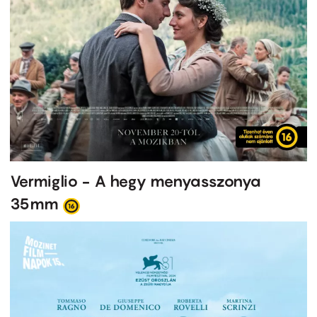
Vermiglio - A hegy menyasszonya
35mm