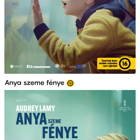
Anya szeme fénye