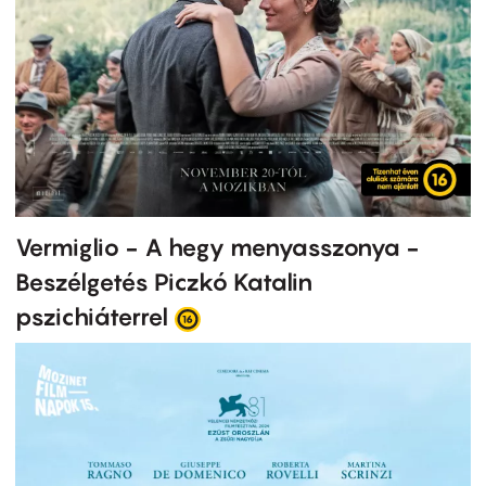
Vermiglio - A hegy menyasszonya -
Beszélgetés Piczkó Katalin
pszichiáterrel