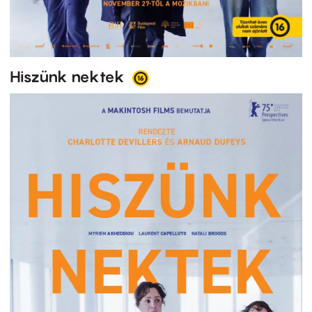
Hiszünk nektek