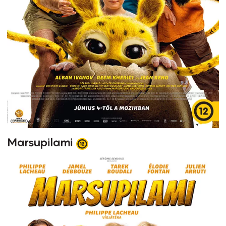
Marsupilami