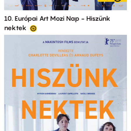
10. Európai Art Mozi Nap - Hiszünk
nektek