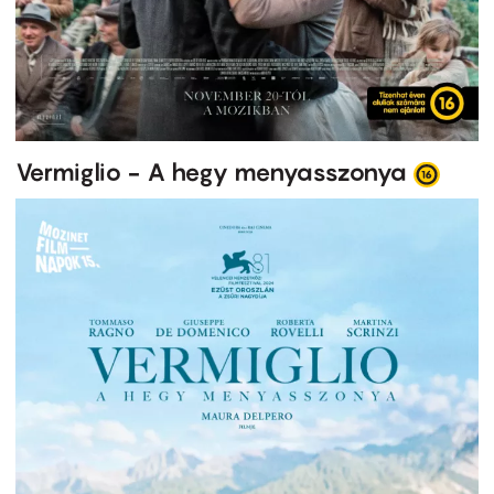
Vermiglio - A hegy menyasszonya