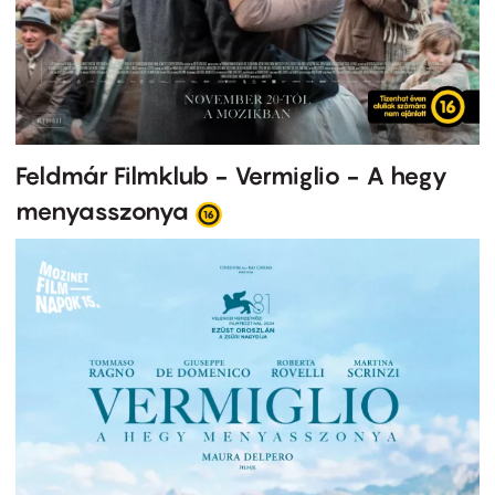
Feldmár Filmklub - Vermiglio - A hegy
menyasszonya