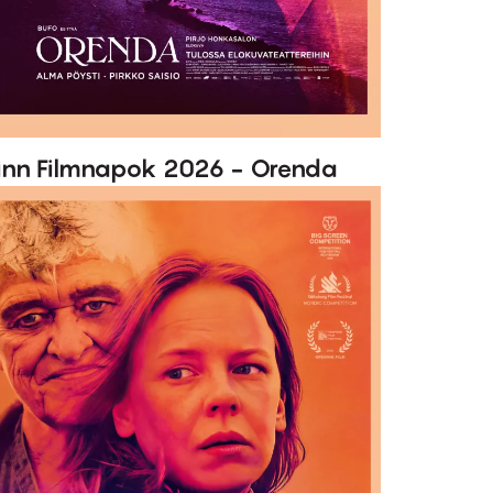
inn Filmnapok 2026 - Orenda