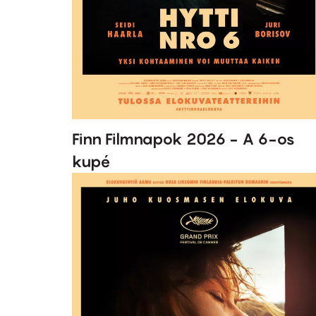
Finn Filmnapok 2026 - A 6-os
kupé