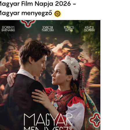
agyar Film Napja 2026 -
agyar menyegző