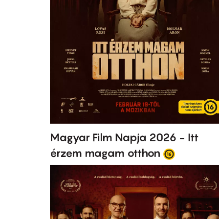
Magyar Film Napja 2026 - Itt
érzem magam otthon