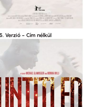
5. Verzió - Cím nélkül