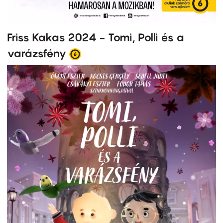
Friss Kakas 2024 - Tomi, Polli és a
varázsfény