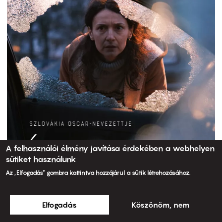
A felhasználói élmény javítása érdekében a webhelyen
sütiket használunk
Az „Elfogadás” gombra kattintva hozzájárul a sütik létrehozásához.
Elfogadás
Köszönöm, nem