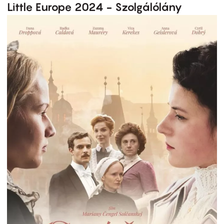
Little Europe 2024 - Szolgálólány