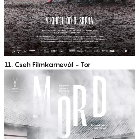
11. Cseh Filmkarnevál - Tor