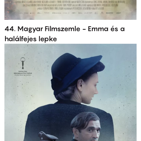
44. Magyar Filmszemle - Emma és a
halálfejes lepke