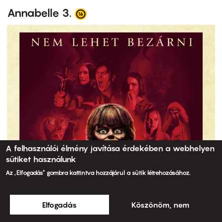
Annabelle 3.
A felhasználói élmény javítása érdekében a webhelyen
sütiket használunk
Az „Elfogadás” gombra kattintva hozzájárul a sütik létrehozásához.
Elfogadás
Köszönöm, nem