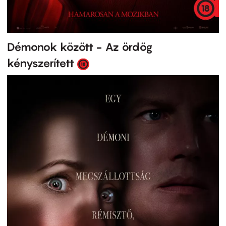
Démonok között - Az ördög
kényszerített