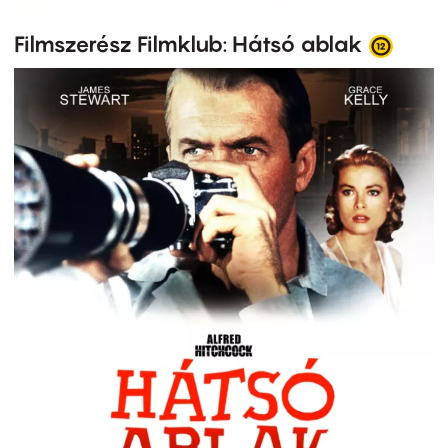
Filmszerész Filmklub: Hátsó ablak