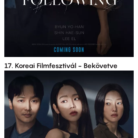
17. Koreai Filmfesztivál - Bekövetve