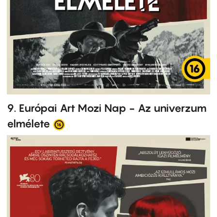
9. Európai Art Mozi Nap - Az univerzum
elmélete