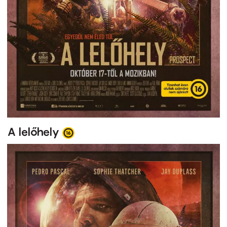
A lelőhely