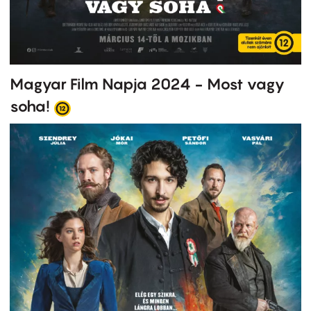
Magyar Film Napja 2024 - Most vagy
soha!