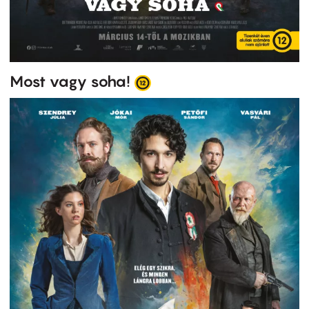
Most vagy soha!