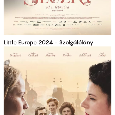
Little Europe 2024 - Szolgálólány