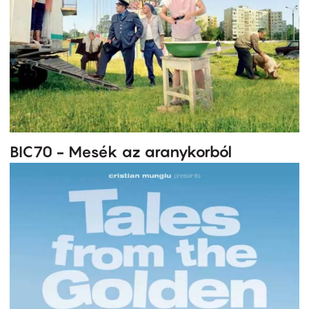
BIC70 - Mesék az aranykorból