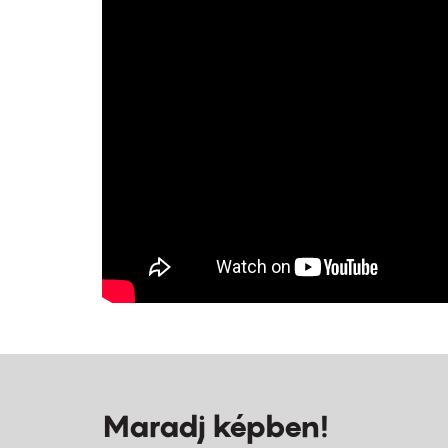
Maradj képben!