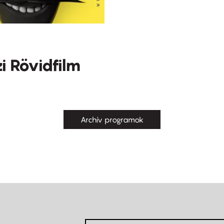
 Rövidfilm
Archív programok