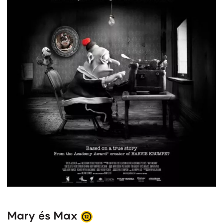
Mary és Max