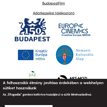
BudapestFilm
Adatkezelési tájékoztató
A felhasználói élmény javítása érdekében a webhelyen
sütiket használunk
Az „Elfogadás” gombra kattintva hozzájárul a sütik létrehozásához.