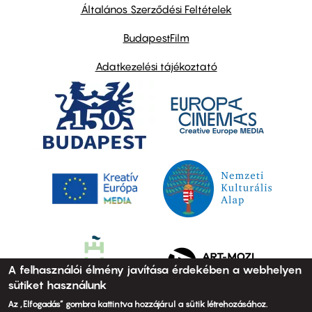
links
Általános Szerződési Feltételek
BudapestFilm
Adatkezelési tájékoztató
A felhasználói élmény javítása érdekében a webhelyen
sütiket használunk
Az „Elfogadás” gombra kattintva hozzájárul a sütik létrehozásához.