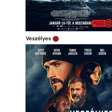
Veszélyes