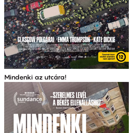
Mindenki az utcára!