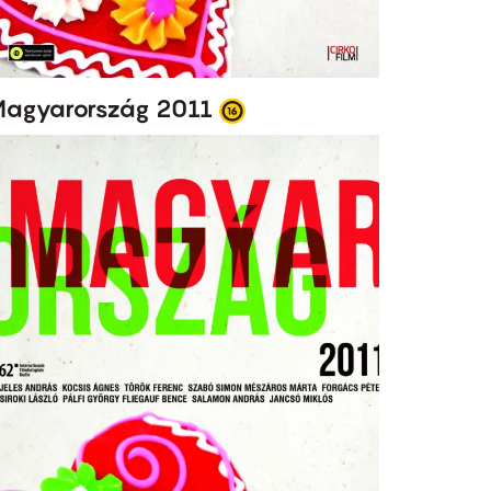
agyarország 2011