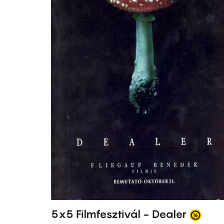
5x5 Filmfesztivál - Dealer