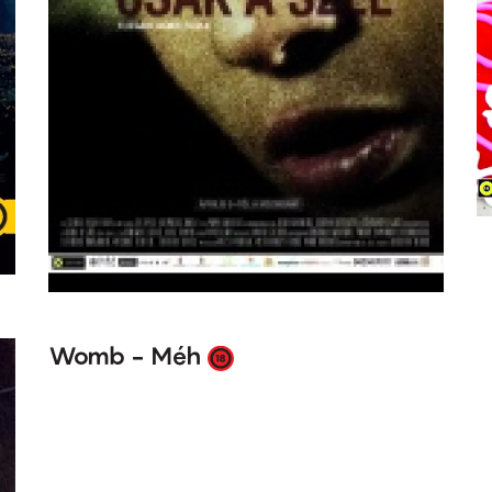
Womb - Méh