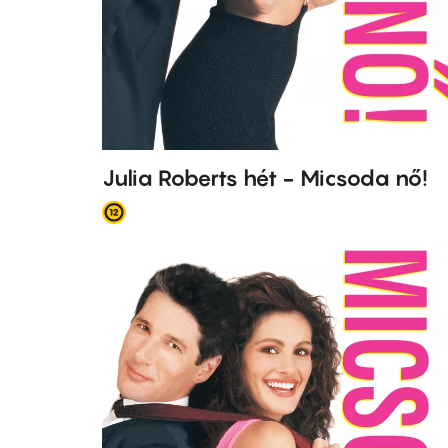
Julia Roberts hét - Micsoda nő!