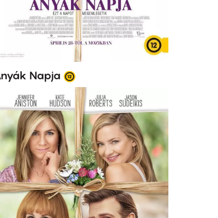
nyák Napja