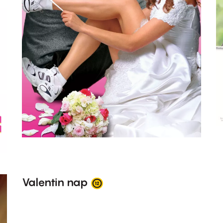
Valentin nap