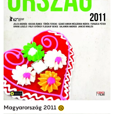
Magyarország 2011