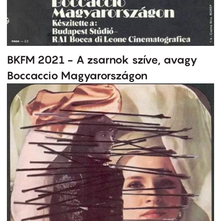
BKFM 2021 - A zsarnok szíve, avagy
Boccaccio Magyarországon