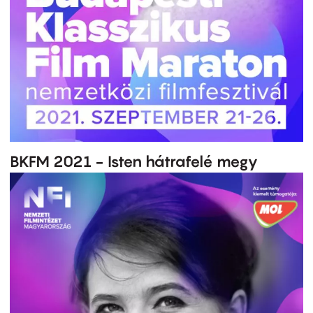
BKFM 2021 - Isten hátrafelé megy