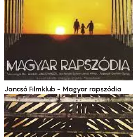
Jancsó Filmklub - Magyar rapszódia