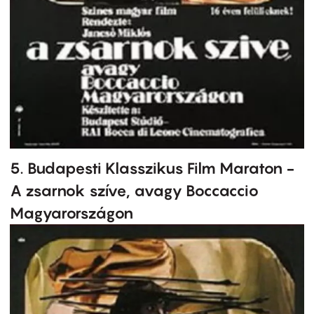
5. Budapesti Klasszikus Film Maraton -
A zsarnok szíve, avagy Boccaccio
Magyarországon