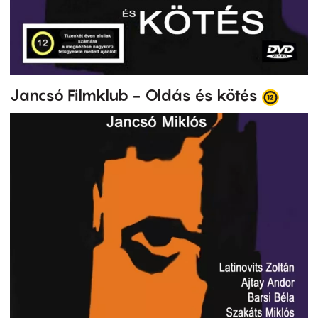
Jancsó Filmklub - Oldás és kötés