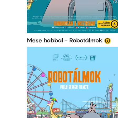
Mese habbal - Robotálmok